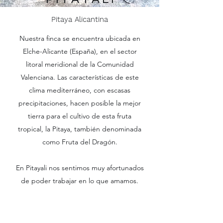
Pitaya Alicantina
Nuestra finca se encuentra ubicada en
Elche-Alicante (España), en el sector
litoral meridional de la Comunidad
Valenciana. Las características de este
clima mediterráneo, con escasas
precipitaciones, hacen posible la mejor
tierra para el cultivo de esta fruta
tropical, la Pitaya, también denominada
como Fruta del Dragón.
En Pitayali nos sentimos muy afortunados
de poder trabajar en lo que amamos.